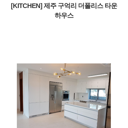
[KITCHEN] 제주 구억리 더폴리스 타운
하우스