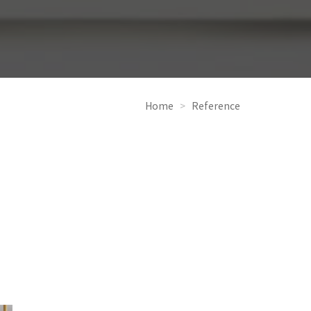
Home
>
Reference