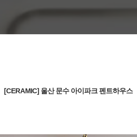
[CERAMIC] 울산 문수 아이파크 펜트하우스